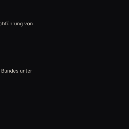
rchführung von
 Bundes unter