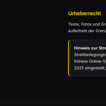
Urheberrecht
Texte, Fotos und Gr
außerhalb der Gren
Hinweis zur Str
Streitbeilegungs
frühere Online-S
2025 eingestellt;